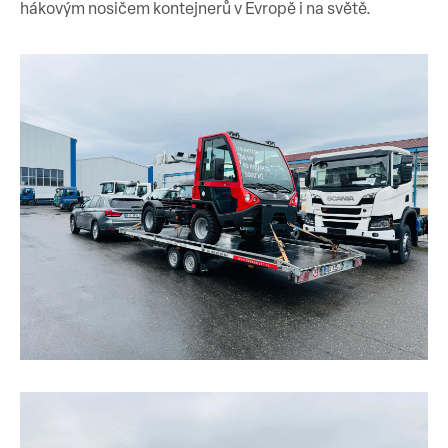
hákovým nosičem kontejnerů v Evropě i na světě.