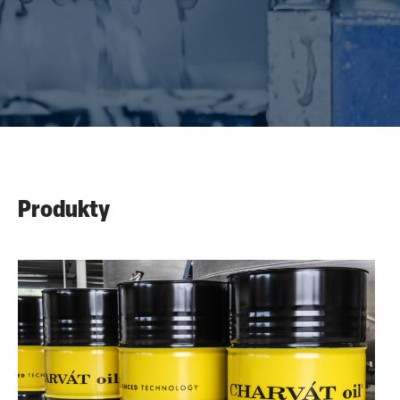
Produkty