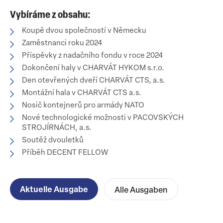
Vybíráme z obsahu:
Koupě dvou společností v Německu
Zaměstnanci roku 2024
Příspěvky z nadačního fondu v roce 2024
Dokončení haly v CHARVÁT HYKOM s.r.o.
Den otevřených dveří CHARVÁT CTS, a.s.
Montážní hala v CHARVÁT CTS a.s.
Nosič kontejnerů pro armády NATO
Nové technologické možnosti v PACOVSKÝCH
STROJÍRNÁCH, a.s.
Soutěž dvouletků
Příběh DECENT FELLOW
Aktuelle Ausgabe
Alle Ausgaben