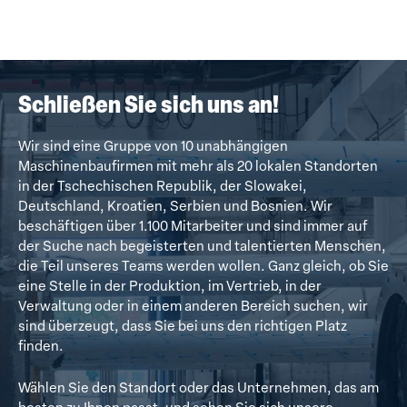
Schließen Sie sich uns an!
Wir sind eine Gruppe von 10 unabhängigen
Maschinenbaufirmen mit mehr als 20 lokalen Standorten
in der Tschechischen Republik, der Slowakei,
Deutschland, Kroatien, Serbien und Bosnien. Wir
beschäftigen über 1.100 Mitarbeiter und sind immer auf
der Suche nach begeisterten und talentierten Menschen,
die Teil unseres Teams werden wollen. Ganz gleich, ob Sie
eine Stelle in der Produktion, im Vertrieb, in der
Verwaltung oder in einem anderen Bereich suchen, wir
sind überzeugt, dass Sie bei uns den richtigen Platz
finden.
Wählen Sie den Standort oder das Unternehmen, das am